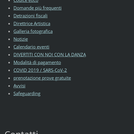
Domande più frequenti
Detrazioni fiscali
Direttrice Artistica
Galleria fotografica
Notizie
Calendario eventi
DIVERTITI CON NOI CON LA DANZA
Modalità di pagamento
COVID 2019 / SARS-CoV-2
prenotazione prove gratuite
Avvisi
Safeguarding