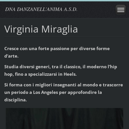
DNA DANZANELL'ANIMA A.S.D.
Virginia Miraglia
Cresce con una forte passione per diverse forme
d’arte.
Studia diversi generi, tra il classico, il moderno l’hip
hop, fino a specializzarsi in Heels.
Si forma con i migliori insegnanti al mondo e trascorre
un periodo a Los Angeles per approfondire la
disciplina.