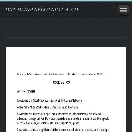
DNA DANZANELL'ANIMA A.S.D.