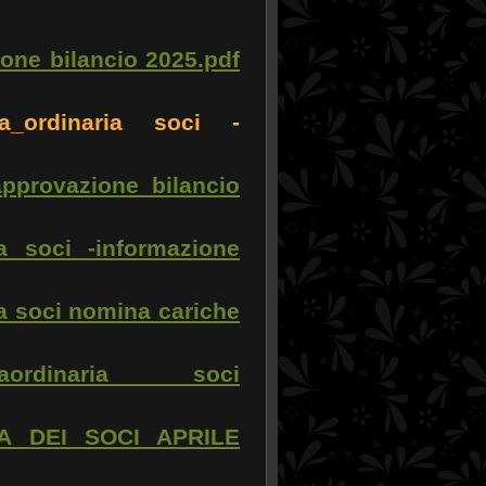
one bilancio 2025.pdf
a_ordinaria soci -
pprovazione bilancio
a soci -informazione
a soci nomina cariche
ordinaria soci
A DEI SOCI APRILE