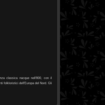
classica nacque nell'800, con il
 folkloristici dell'Europa del Nord. Gli