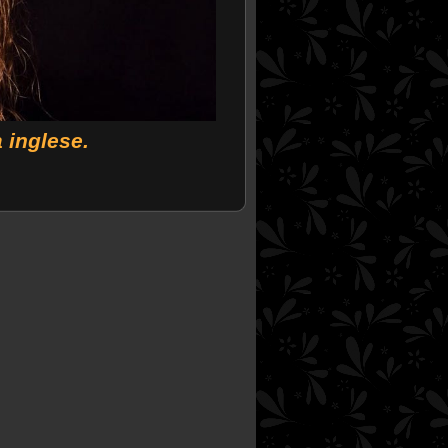
 inglese.