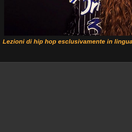
Lezioni di hip hop esclusivamente in lingua