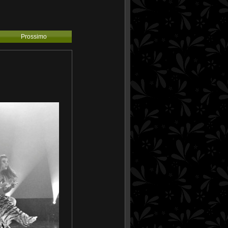
Prossimo